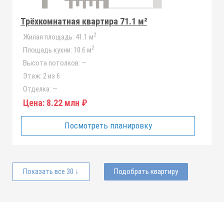
Трёхкомнатная квартира 71.1 м²
2
Жилая площадь:
41.1 м
2
Площадь кухни:
10.6 м
Высота потолков:
—
Этаж:
2 из 6
Отделка:
—
Цена:
8.22 млн ₽
Посмотреть планировку
Показать все 30 ↓
Подобрать квартиру