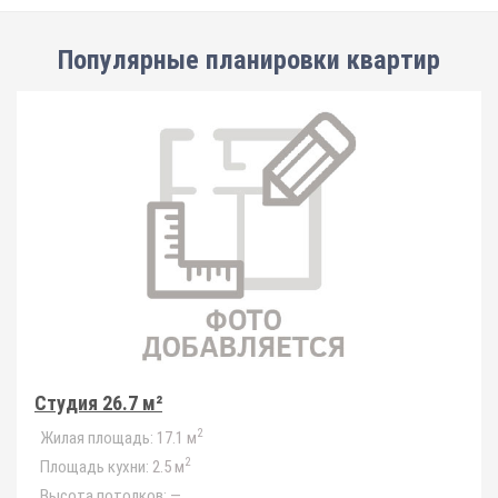
Популярные планировки квартир
Студия 26.7 м²
2
Жилая площадь:
17.1 м
2
Площадь кухни:
2.5 м
Высота потолков:
—