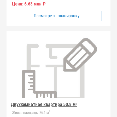
Цена:
6.68 млн ₽
Посмотреть планировку
Двухкомнатная квартира 50.8 м²
2
Жилая площадь:
26.1 м