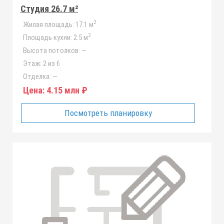
Студия 26.7 м²
2
Жилая площадь:
17.1 м
2
Площадь кухни:
2.5 м
Высота потолков:
—
Этаж:
2 из 6
Отделка:
—
Цена:
4.15 млн ₽
Посмотреть планировку