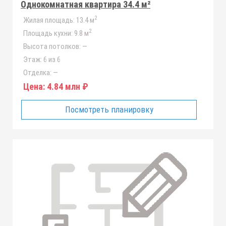
Однокомнатная квартира 34.4 м²
2
Жилая площадь:
13.4 м
2
Площадь кухни:
9.8 м
Высота потолков:
—
Этаж:
6 из 6
Отделка:
—
Цена:
4.84 млн ₽
Посмотреть планировку