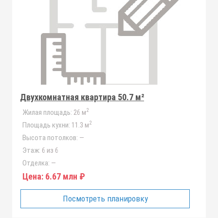
Двухкомнатная квартира 50.7 м²
2
Жилая площадь:
26 м
2
Площадь кухни:
11.3 м
Высота потолков:
—
Этаж:
6 из 6
Отделка:
—
Цена:
6.67 млн ₽
Посмотреть планировку