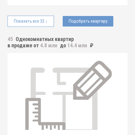
Показать все 32 ↓
Подобрать квартиру
45
Однокомнатных квартир
в продаже от
4.8 млн
до
14.4 млн
₽