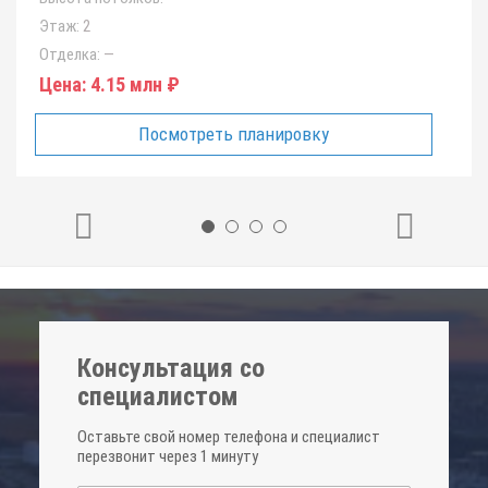
Этаж:
2
Отделка:
—
Цена:
4.15 млн ₽
Посмотреть планировку
Консультация со
специалистом
Оставьте свой номер телефона и специалист
перезвонит через 1 минуту