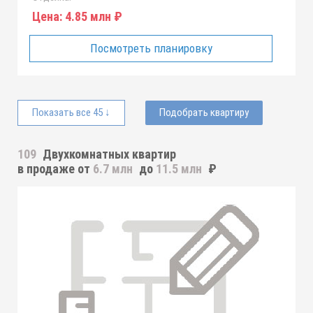
Цена:
4.85 млн ₽
Посмотреть планировку
Показать все 45 ↓
Подобрать квартиру
109
Двухкомнатных квартир
в продаже от
6.7 млн
до
11.5 млн
₽