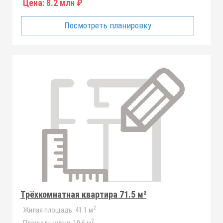
Цена:
8.2 млн ₽
Посмотреть планировку
Трёхкомнатная квартира 71.5 м²
2
Жилая площадь:
41.1 м
2