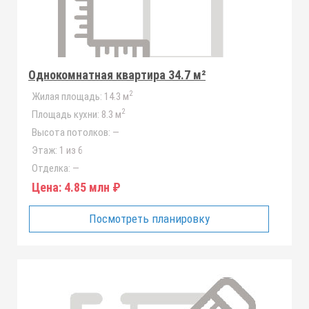
Однокомнатная квартира 34.7 м²
2
Жилая площадь:
14.3 м
2
Площадь кухни:
8.3 м
Высота потолков:
—
Этаж:
1 из 6
Отделка:
—
Цена:
4.85 млн ₽
Посмотреть планировку