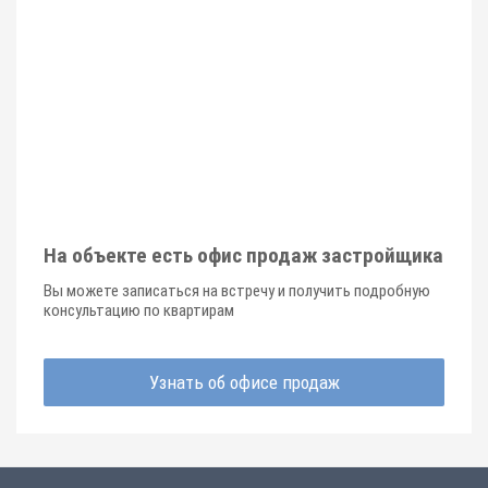
На объекте есть офис продаж застройщика
Вы можете записаться на встречу и получить подробную
консультацию по квартирам
Узнать об офисе продаж