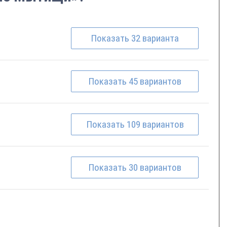
Показать
32
варианта
Показать
45
вариантов
Показать
109
вариантов
Показать
30
вариантов