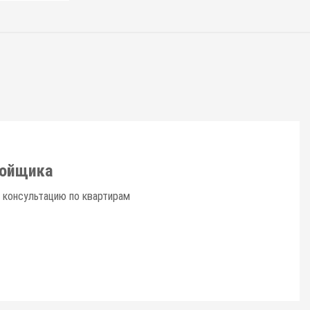
ройщика
 консультацию по квартирам