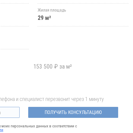
Жилая площадь
29 м²
153 500 ₽ за м²
лефона и специалист перезвонит через 1 минуту
ПОЛУЧИТЬ КОНСУЛЬТАЦИЮ
у моих персональных данных в соответствии с
ти