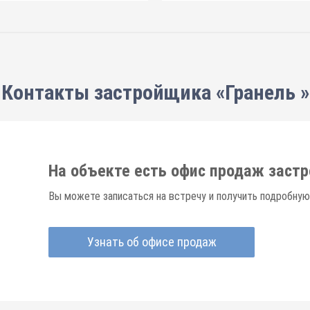
Контакты застройщика «Гранель »
На объекте есть офис продаж заст
Вы можете записаться на встречу и получить подробную
Узнать об офисе продаж