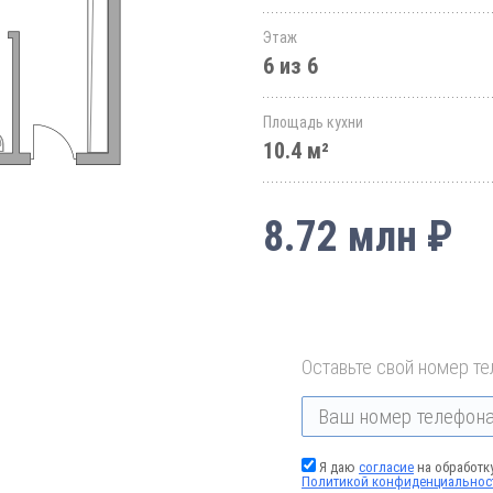
Этаж
6 из 6
Площадь кухни
10.4 м²
8.72 млн ₽
Оставьте свой номер те
Я даю
согласие
на обработк
Политикой конфиденциальнос