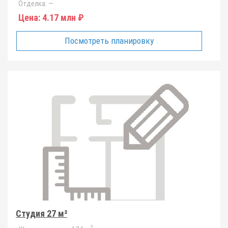
Отделка:
—
Цена:
4.17 млн ₽
Посмотреть планировку
Студия 27 м²
2