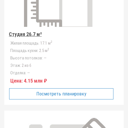
Студия 26.7 м²
2
Жилая площадь:
17.1 м
2
Площадь кухни:
2.5 м
Высота потолков:
—
Этаж:
2 из 6
Отделка:
—
Цена:
4.15 млн ₽
Посмотреть планировку