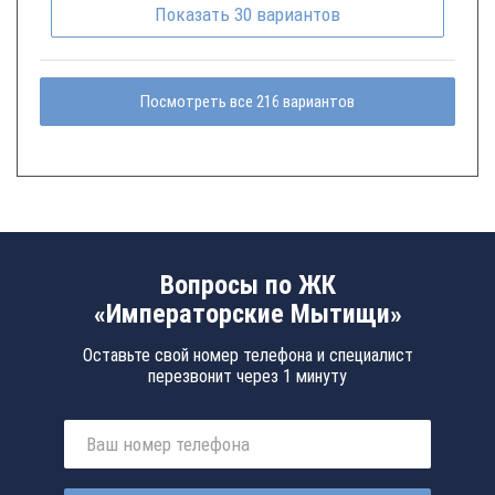
Показать
30
вариантов
Посмотреть все 216 вариантов
Вопросы по ЖК
«Императорские Мытищи»
Оставьте свой номер телефона и специалист
перезвонит через 1 минуту