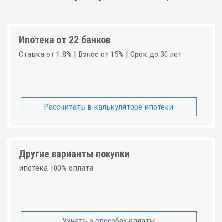
Ипотека от 22 банков
Ставка от 1.8% | Взнос от 15% | Срок до 30 лет
Рассчитать в калькуляторе ипотеки
Другие варианты покупки
ипотека 100% оплата
Узнать о способах оплаты