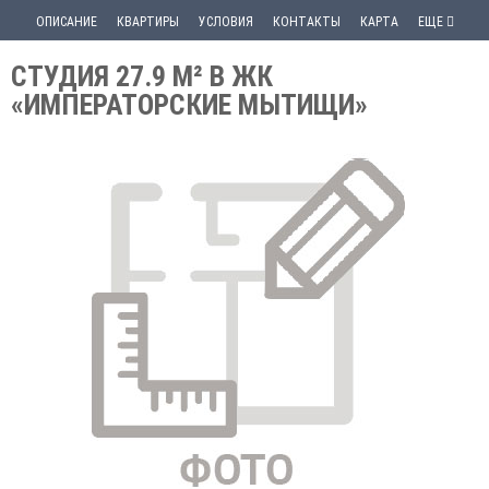
ОПИСАНИЕ
КВАРТИРЫ
УСЛОВИЯ
КОНТАКТЫ
КАРТА
ЕЩЕ
СТУДИЯ 27.9 М² В ЖК
«ИМПЕРАТОРСКИЕ МЫТИЩИ»