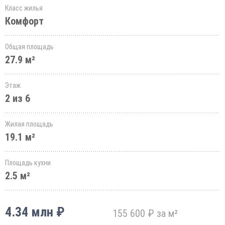
Класс жилья
Комфорт
Общая площадь
27.9 м²
Этаж
2 из 6
Жилая площадь
19.1 м²
Площадь кухни
2.5 м²
4.34 млн ₽
155 600 ₽ за м²