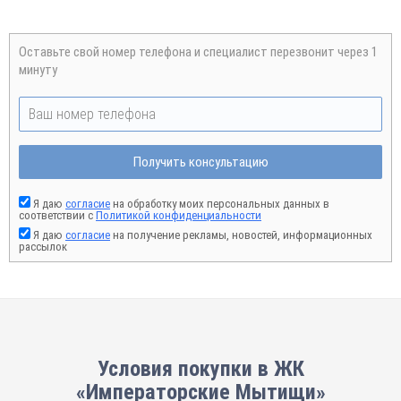
Оставьте свой номер телефона и специалист перезвонит через 1
минуту
Получить консультацию
Я даю
согласие
на обработку моих персональных данных в
соответствии с
Политикой конфиденциальности
Я даю
согласие
на получение рекламы, новостей, информационных
рассылок
Условия покупки в ЖК
«Императорские Мытищи»