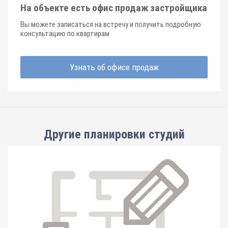
На объекте есть офис продаж застройщика
Вы можете записаться на встречу и получить подробную
консультацию по квартирам
Узнать об офисе продаж
Другие планировки
студий