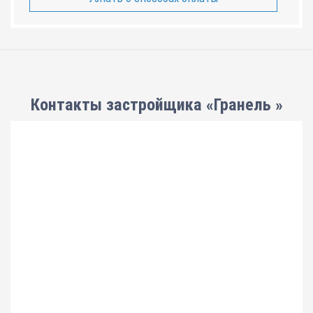
Контакты застройщика «Гранель »