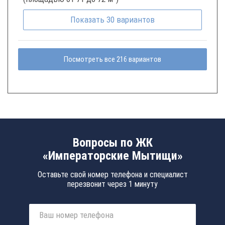
Показать
30
вариантов
Посмотреть все 216 вариантов
Вопросы по ЖК
«Императорские Мытищи»
Оставьте свой номер телефона и специалист
перезвонит через 1 минуту