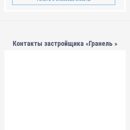
Контакты застройщика «Гранель »