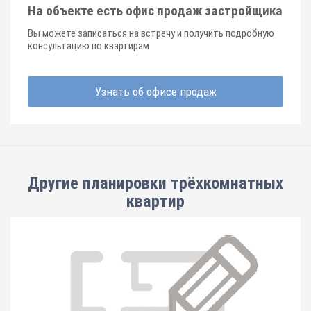
На объекте есть офис продаж застройщика
Вы можете записаться на встречу и получить подробную
консультацию по квартирам
Узнать об офисе продаж
Другие планировки
трёхкомнатных
квартир