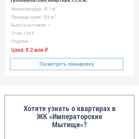
2
Жилая площадь:
41.1 м
2
Площадь кухни:
10.6 м
Высота потолков:
—
Этаж:
1 из 6
Отделка:
—
Цена:
8.2 млн ₽
Посмотреть планировку
Хотите узнать о квартирах в
ЖК «Императорские
Мытищи»?