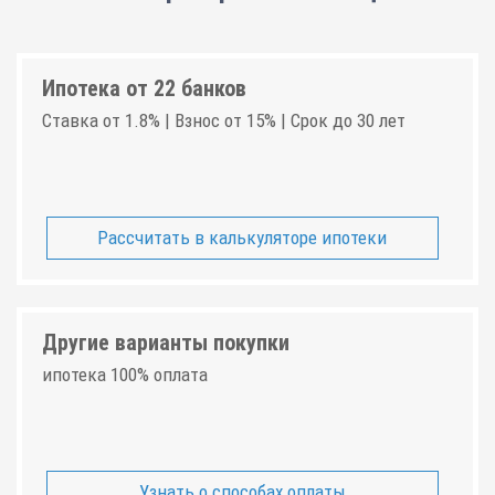
Ипотека от 22 банков
Ставка от 1.8% | Взнос от 15% | Срок до 30 лет
Рассчитать в калькуляторе ипотеки
Другие варианты покупки
ипотека 100% оплата
Узнать о способах оплаты