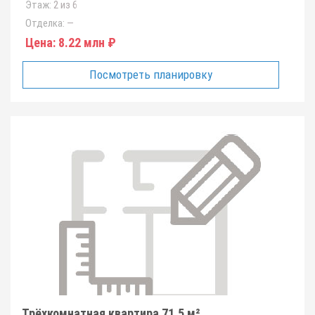
Этаж:
2 из 6
Отделка:
—
Цена:
8.22 млн ₽
Посмотреть планировку
Трёхкомнатная квартира 71.5 м²