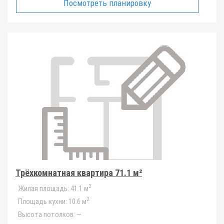
Посмотреть планировку
Трёхкомнатная квартира 71.1 м²
2
Жилая площадь:
41.1 м
2
Площадь кухни:
10.6 м
Высота потолков:
—