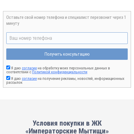
Оставьте свой номер телефона и специалист перезвонит через 1
минуту
Получить консультацию
Я даю
согласие
на обработку моих персональных данных в
соответствии с
Политикой конфиденциальности
Я даю
согласие
на получение рекламы, новостей, информационных
рассылок
Условия покупки в ЖК
«Императорские Мытищи»