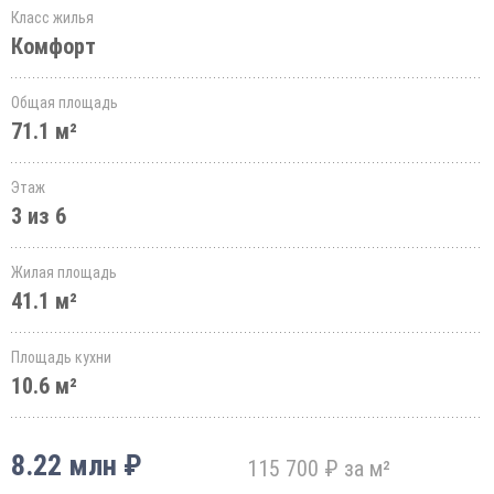
Класс жилья
Комфорт
Общая площадь
71.1 м²
Этаж
3 из 6
Жилая площадь
41.1 м²
Площадь кухни
10.6 м²
8.22 млн ₽
115 700 ₽ за м²