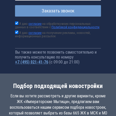
Заказать звонок
Я даю
согласие
на обработку моих персональных
данных в соответствии с
Политикой конфиденциальности
Я даю
согласие
на получение рекламы, новостей,
информационных рассылок
Вы также можете позвонить самостоятельно и
получить консультацию по номеру
+7 (495) 021-41-76
(с 09:00 до 21:00)
Подбор подходящей новостройки
Если вы хотите рассмотреть и другие варианты, кроме
ЖК «Императорские Мытищи», предлагаем вам
воспользоваться нашим сервисом подбора новостроек,
который позволяет выбрать из базы 665 ЖК в МСК и МО