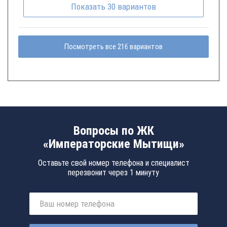
Показать
30
вариантов
Посмотреть все 216 вариантов
Вопросы по ЖК
«Императорские Мытищи»
Оставьте свой номер телефона и специалист
перезвонит через 1 минуту