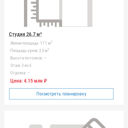
Студия 26.7 м²
2
Жилая площадь:
17.1 м
2
Площадь кухни:
2.5 м
Высота потолков:
—
Этаж:
2 из 6
Отделка:
—
Цена:
4.15 млн ₽
Посмотреть планировку