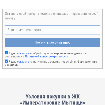
Оставьте свой номер телефона и специалист перезвонит через 1
минуту
Получить консультацию
Я даю
согласие
на обработку моих персональных данных в
соответствии с
Политикой конфиденциальности
Я даю
согласие
на получение рекламы, новостей, информационных
рассылок
Условия покупки в ЖК
«Императорские Мытищи»