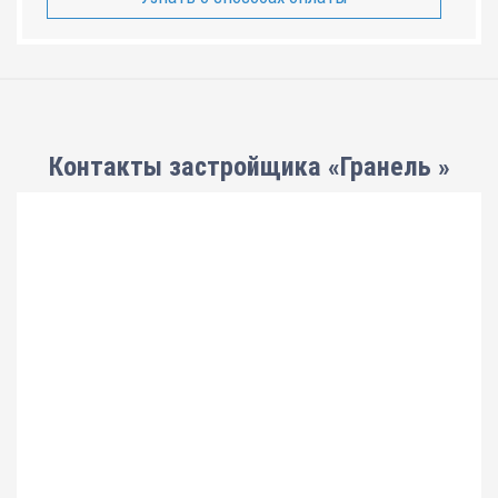
Контакты застройщика «Гранель »