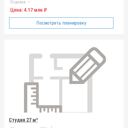
Отделка:
—
Цена:
4.17 млн ₽
Посмотреть планировку
Студия 27 м²
2