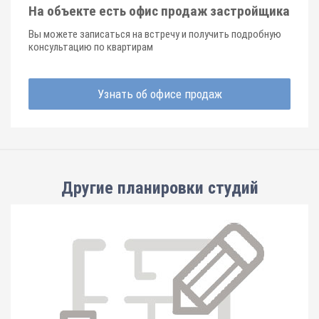
На объекте есть офис продаж застройщика
Вы можете записаться на встречу и получить подробную
консультацию по квартирам
Узнать об офисе продаж
Другие планировки
студий