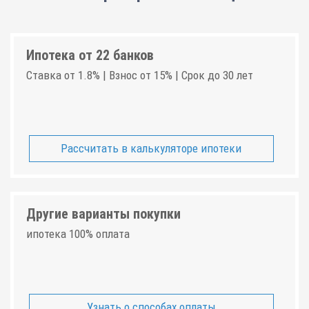
Ипотека от 22 банков
Ставка от 1.8% | Взнос от 15% | Срок до 30 лет
Рассчитать в калькуляторе ипотеки
Другие варианты покупки
ипотека 100% оплата
Узнать о способах оплаты