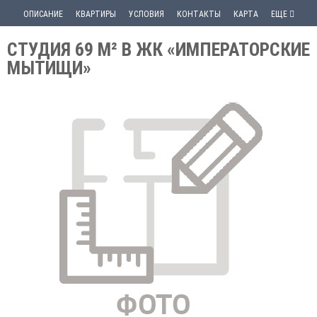
ОПИСАНИЕ
КВАРТИРЫ
УСЛОВИЯ
КОНТАКТЫ
КАРТА
ЕЩЕ
СТУДИЯ 69 М² В ЖК «ИМПЕРАТОРСКИЕ
МЫТИЩИ»